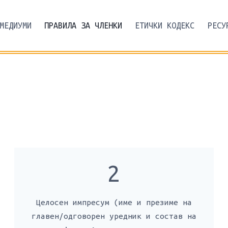
МЕДИУМИ
ПРАВИЛА ЗА ЧЛЕНКИ
ЕТИЧКИ КОДЕКС
РЕСУ
2
Целосен импресум (име и презиме на
главен/одговорен уредник и состав на