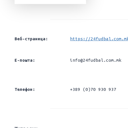
Веб-страница:
https://24fudbal.com.m
Е-пошта:
info@24fudbal.com.mk
Телефон:
+389 (0)70 930 937