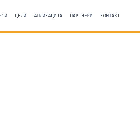
РСИ
ЦЕЛИ
АПЛИКАЦИЈА
ПАРТНЕРИ
КОНТАКТ