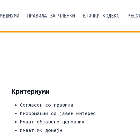
МЕДИУМИ
ПРАВИЛА ЗА ЧЛЕНКИ
ЕТИЧКИ КОДЕКС
РЕСУ
Критериуми
Согласен со правила
Информации од јавен интерес
Имаат објавено ценовник
Имаат МК домејн