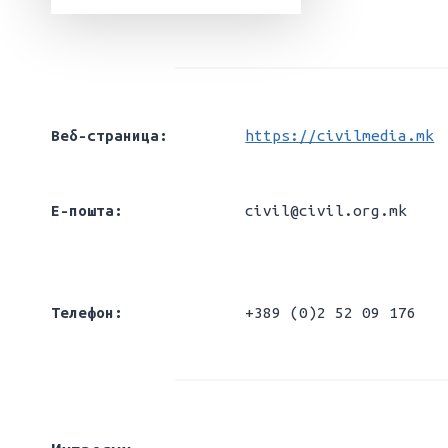
Веб-страница:
https://civilmedia.mk
Е-пошта:
civil@civil.org.mk
Телефон:
+389 (0)2 52 09 176