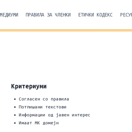
МЕДИУМИ
ПРАВИЛА ЗА ЧЛЕНКИ
ЕТИЧКИ КОДЕКС
РЕСУ
Критериуми
Согласен со правила
Потпишани текстови
Информации од јавен интерес
Имаат МК домејн