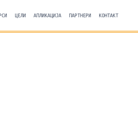
РСИ
ЦЕЛИ
АПЛИКАЦИЈА
ПАРТНЕРИ
КОНТАКТ