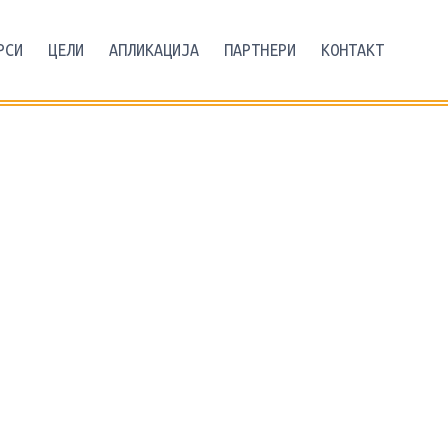
РСИ
ЦЕЛИ
АПЛИКАЦИЈА
ПАРТНЕРИ
КОНТАКТ