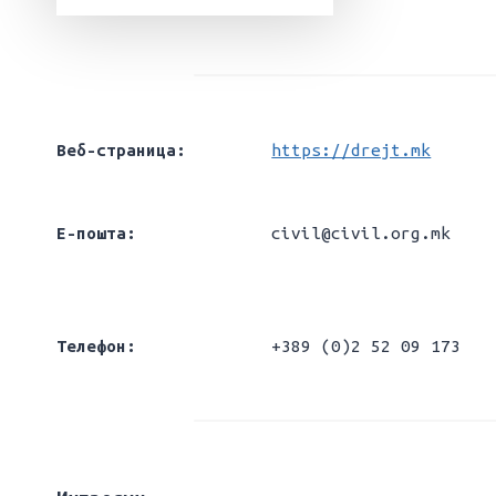
Веб-страница:
https://drejt.mk
Е-пошта:
civil@civil.org.mk
Телефон:
+389 (0)2 52 09 173