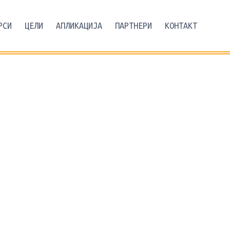
РСИ
ЦЕЛИ
АПЛИКАЦИЈА
ПАРТНЕРИ
КОНТАКТ