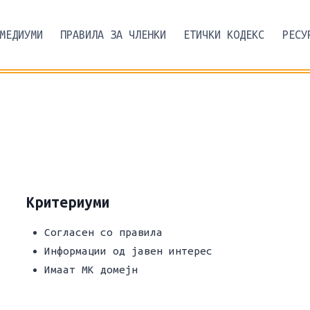
МЕДИУМИ
ПРАВИЛА ЗА ЧЛЕНКИ
ЕТИЧКИ КОДЕКС
РЕСУ
Критериуми
Согласен со правила
Информации од јавен интерес
Имаат МК домејн