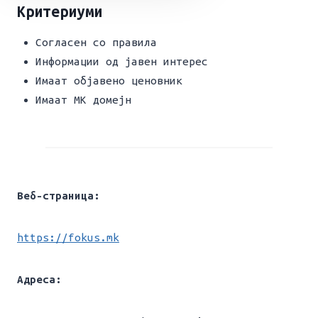
Критериуми
Согласен со правила
Информации од јавен интерес
Имаат објавено ценовник
Имаат МК домејн
Веб-страница:
https://fokus.mk
Адреса: