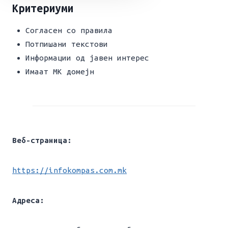
Критериуми
Согласен со правила
Потпишани текстови
Информации од јавен интерес
Имаат МК домејн
Веб-страница:
https://infokompas.com.mk
Адреса: