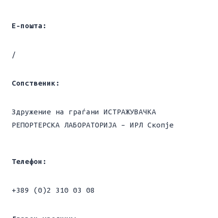
Е-пошта:
/
Сопственик:
Здружение на граѓани ИСТРАЖУВАЧКА
РЕПОРТЕРСКА ЛАБОРАТОРИЈА – ИРЛ Скопје
Телефон:
+389 (0)2 310 03 08