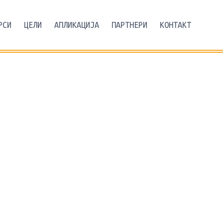
РСИ
ЦЕЛИ
АПЛИКАЦИЈА
ПАРТНЕРИ
КОНТАКТ