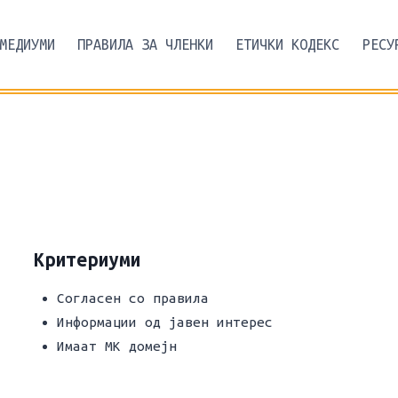
МЕДИУМИ
ПРАВИЛА ЗА ЧЛЕНКИ
ЕТИЧКИ КОДЕКС
РЕСУ
Критериуми
Согласен со правила
Информации од јавен интерес
Имаат МК домејн