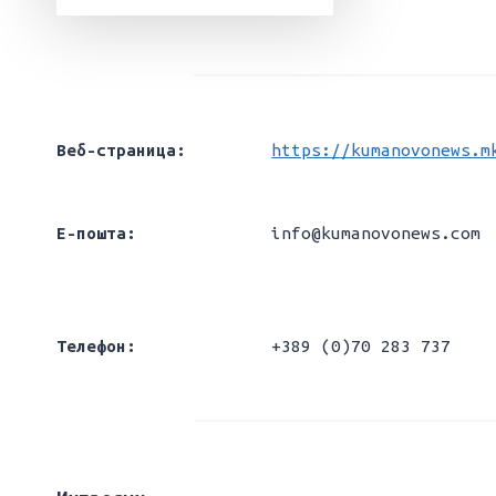
Веб-страница:
https://kumanovonews.m
Е-пошта:
info@kumanovonews.com
Телефон:
+389 (0)70 283 737