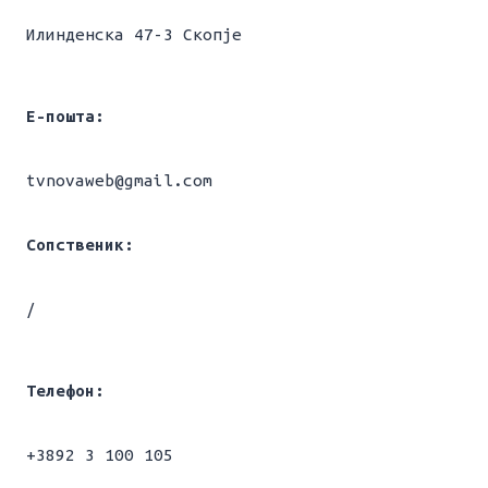
Илинденска 47-3 Скопје
Е-пошта:
tvnovaweb@gmail.com
Сопственик:
/
Телефон:
+3892 3 100 105