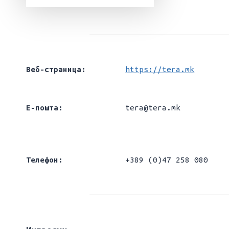
Веб-страница:
https://tera.mk
Е-пошта:
tera@tera.mk
Телефон:
+389 (0)47 258 080