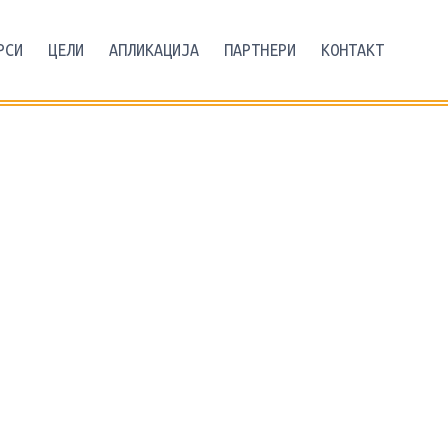
РСИ
ЦЕЛИ
АПЛИКАЦИЈА
ПАРТНЕРИ
КОНТАКТ