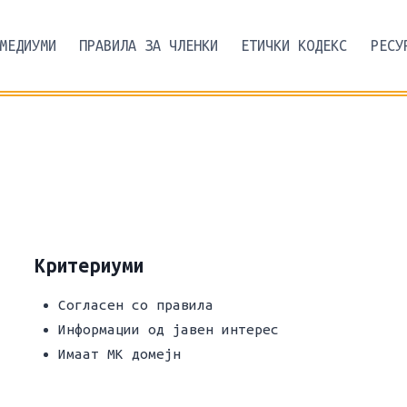
МЕДИУМИ
ПРАВИЛА ЗА ЧЛЕНКИ
ЕТИЧКИ КОДЕКС
РЕСУ
Критериуми
Согласен со правила
Информации од јавен интерес
Имаат МК домејн