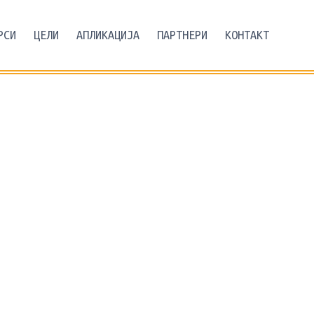
РСИ
ЦЕЛИ
АПЛИКАЦИЈА
ПАРТНЕРИ
КОНТАКТ