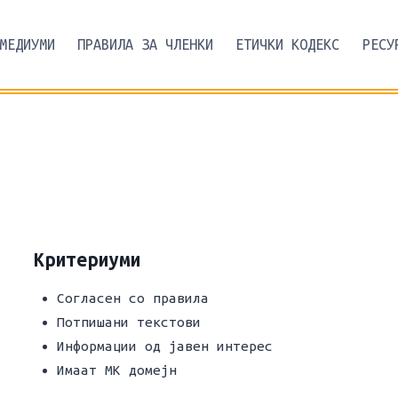
МЕДИУМИ
ПРАВИЛА ЗА ЧЛЕНКИ
ЕТИЧКИ КОДЕКС
РЕСУ
Критериуми
Согласен со правила
Потпишани текстови
Информации од јавен интерес
Имаат МК домејн